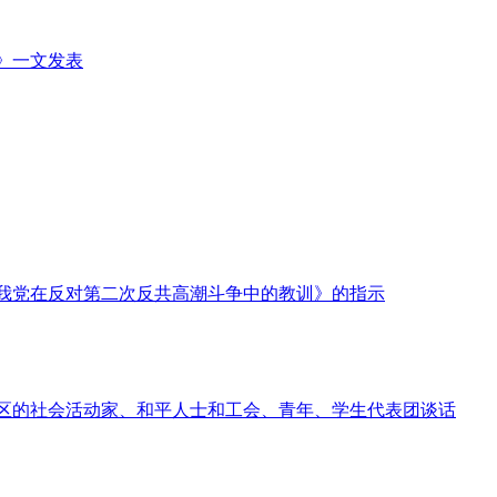
准》一文发表
于我党在反对第二次反共高潮斗争中的教训》的指示
地区的社会活动家、和平人士和工会、青年、学生代表团谈话